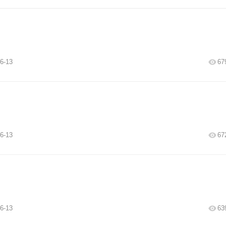
6-13
67
6-13
67
6-13
63