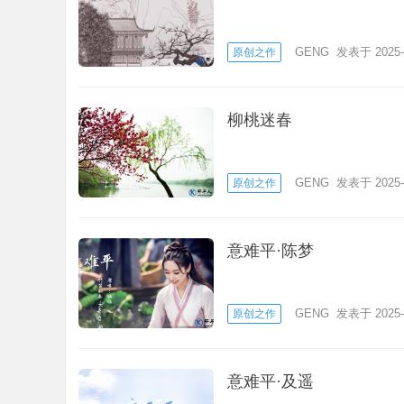
GENG
发表于 2025-
原创之作
柳桃迷春
GENG
发表于 2025-
原创之作
意难平·陈梦
GENG
发表于 2025-
原创之作
意难平·及遥