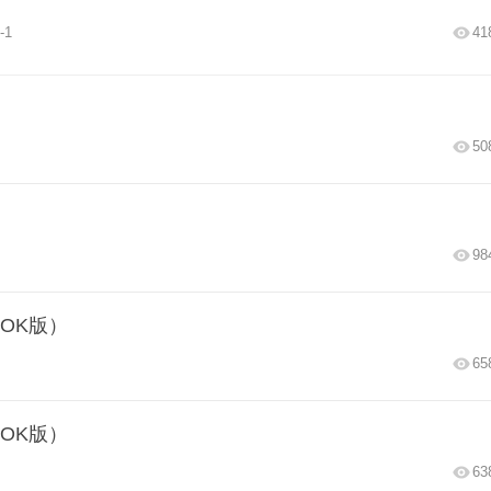
-1
41
50
98
OK版）
65
OK版）
63