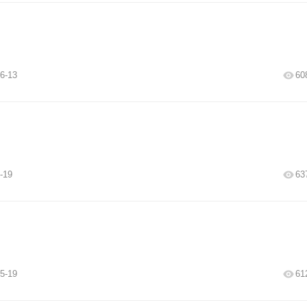
6-13
60
-19
63
5-19
61