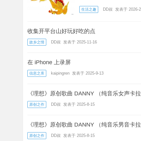
DD叔
发表于 2026-2
生活之趣
收集开平台山好玩好吃的点
DD叔
发表于 2025-11-16
故乡之情
在 iPhone 上录屏
kaipingren
发表于 2025-9-13
信息之库
《理想》原创歌曲 DANNY （纯音乐女声卡拉
DD叔
发表于 2025-8-15
原创之作
《理想》原创歌曲 DANNY （纯音乐男音卡拉
DD叔
发表于 2025-8-15
原创之作