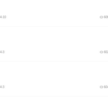
4-10
60
4-3
60
4-3
60