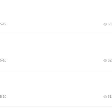
5-19
63
5-10
62
5-10
61