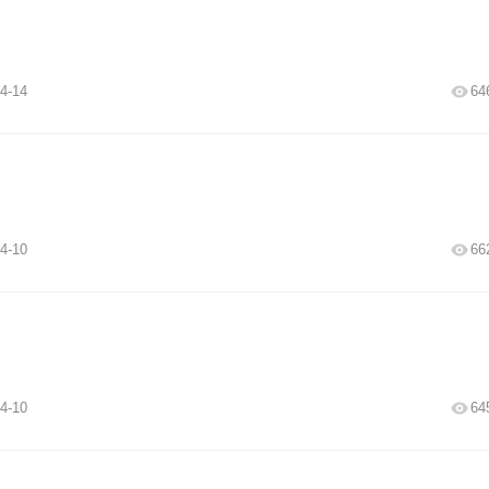
4-14
64
4-10
66
4-10
64