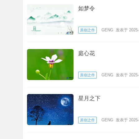
如梦令
GENG
发表于 2025-
原创之作
庭心花
GENG
发表于 2025-
原创之作
星月之下
GENG
发表于 2025-
原创之作