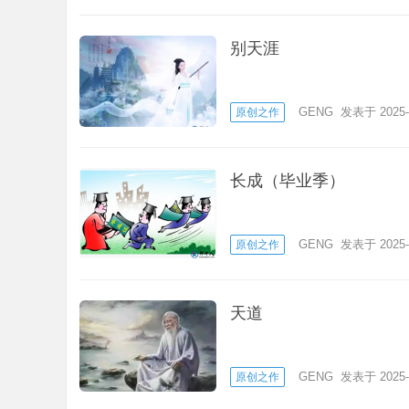
别天涯
GENG
发表于 2025-
原创之作
长成（毕业季）
GENG
发表于 2025-
原创之作
天道
GENG
发表于 2025-
原创之作