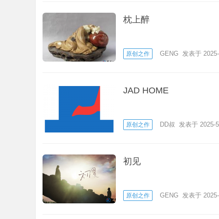
枕上醉
GENG
发表于 2025-
原创之作
JAD HOME
DD叔
发表于 2025-5
原创之作
初见
GENG
发表于 2025-
原创之作