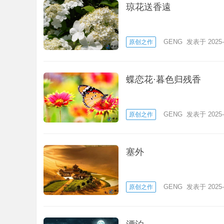
琼花送香遠
GENG
发表于 2025-
原创之作
蝶恋花·暮色归残香
GENG
发表于 2025-
原创之作
塞外
GENG
发表于 2025-
原创之作