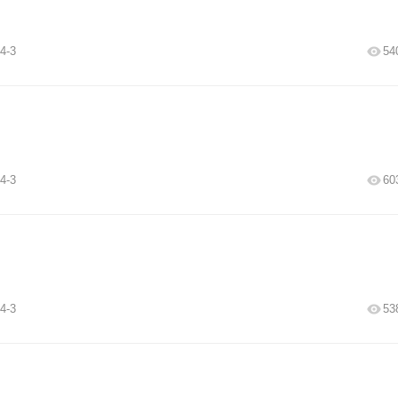
4-3
54
4-3
60
4-3
53