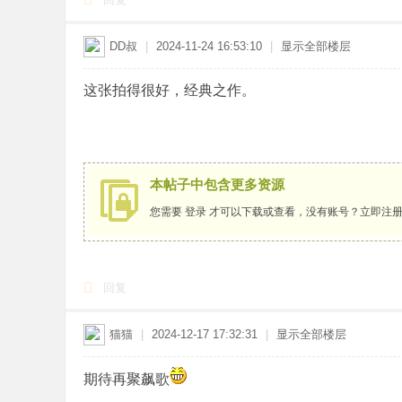
DD叔
|
2024-11-24 16:53:10
|
显示全部楼层
这张拍得很好，经典之作。
本帖子中包含更多资源
您需要
登录
才可以下载或查看，没有账号？
立即注
回复
猫猫
|
2024-12-17 17:32:31
|
显示全部楼层
期待再聚飙歌