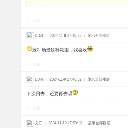
回复
DD叔
|
2024-11-9 17:45:58
|
显示全部楼层
这种场景这种氛围，我喜欢
回复
DD叔
|
2024-11-9 17:46:32
|
显示全部楼层
下次回去，还要再去唱
回复
文仔
|
2024-11-19 17:53:12
|
显示全部楼层