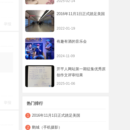
2025-02-14
2016年11月1日正式踏足美国
举报
2022-01-19
有趣有酒的音乐会
2024-11-09
开平人网站第一期征集优秀原
创作文评审结果
2025-01-06
举报
热门排行
2016年11月1日正式踏足美国
1
鹅城（手机摄影）
2