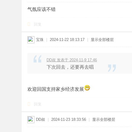
气氛应该不错
回复
宝珠
|
2024-11-22 18:13:17
|
显示全部楼层
DD叔 发表于 2024-11-9 17:46
下次回去，还要再去唱
欢迎回国支持家乡经济发展
回复
DD叔
|
2024-11-23 18:33:56
|
显示全部楼层