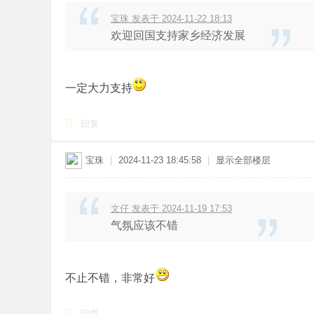
宝珠 发表于 2024-11-22 18:13
欢迎回国支持家乡经济发展
一定大力支持
回复
宝珠
|
2024-11-23 18:45:58
|
显示全部楼层
文仔 发表于 2024-11-19 17:53
气氛应该不错
不止不错，非常好
回复