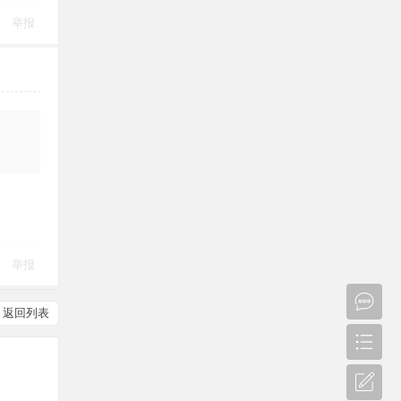
举报
举报
返回列表