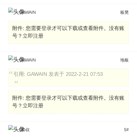
GAWAIN
板凳
附件:
您需要
登录
才可以下载或查看附件。没有账
号？
立即注册
GAWAIN
地板
引用:
GAWAIN 发表于 2022-2-21 07:53
附件:
您需要
登录
才可以下载或查看附件。没有账
号？
立即注册
DD叔
5
#