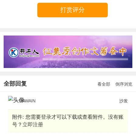
打赏评分
全部回复
看全部
倒序浏览
GAWAIN
沙发
附件:
您需要
登录
才可以下载或查看附件。没有账
号？
立即注册