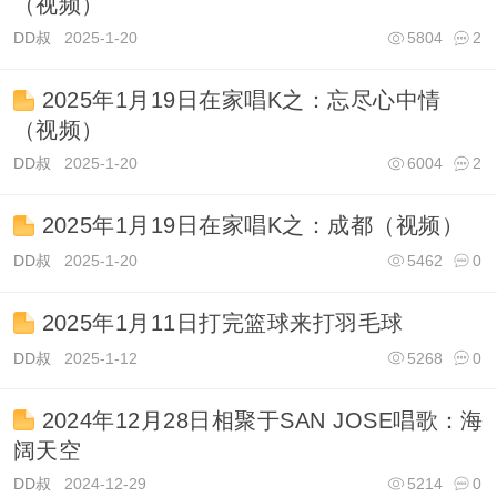
（视频）
DD叔
2025-1-20
5804
2
2025年1月19日在家唱K之：忘尽心中情
（视频）
DD叔
2025-1-20
6004
2
2025年1月19日在家唱K之：成都（视频）
DD叔
2025-1-20
5462
0
2025年1月11日打完篮球来打羽毛球
DD叔
2025-1-12
5268
0
2024年12月28日相聚于SAN JOSE唱歌：海
阔天空
DD叔
2024-12-29
5214
0