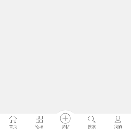
发帖
首页
论坛
搜索
我的