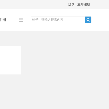
登录
立即注册
相册
帖子
搜
索