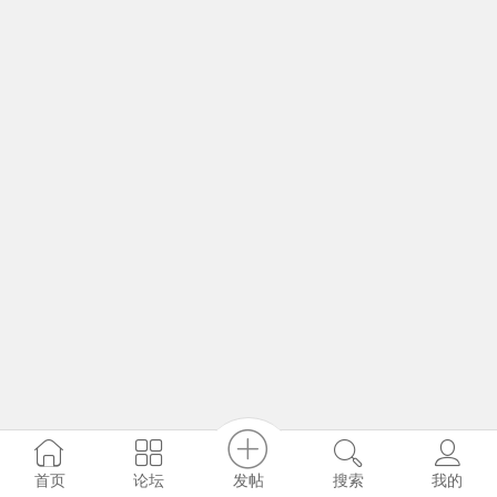
发帖
首页
论坛
搜索
我的