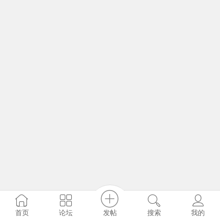
发帖
首页
论坛
搜索
我的