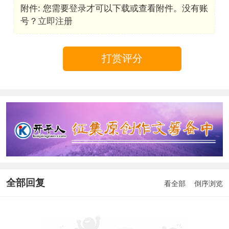
附件:
您需要
登录
才可以下载或查看附件。没有账
号？
立即注册
打赏评分
全部回复
看全部
倒序浏览