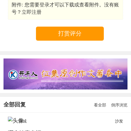
附件:
您需要
登录
才可以下载或查看附件。没有账
号？
立即注册
打赏评分
全部回复
看全部
倒序浏览
双城
沙发