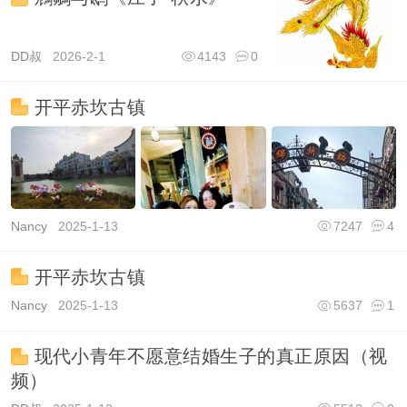
DD叔
2026-2-1
4143
0
开平赤坎古镇
Nancy
2025-1-13
7247
4
开平赤坎古镇
Nancy
2025-1-13
5637
1
现代小青年不愿意结婚生子的真正原因（视
频）